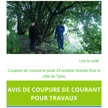
Coupure de courant le jeudi 24 octobre Grande Rue et
côte du Talou