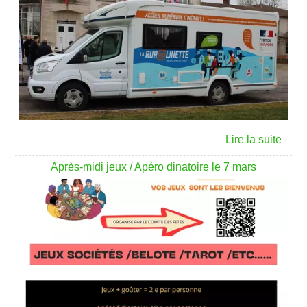
Après-midi jeux / Apéro dinatoire le 7 mars