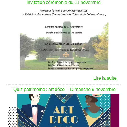
Invitation cérémonie du 11 novembre
"Quiz patrimoine : art déco" - Dimanche 9 novembre