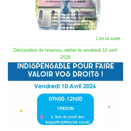
Déclaration de revenus, atelier le vendredi 10 avril
2026