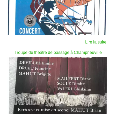
Troupe de théâtre de passage à Champneuville