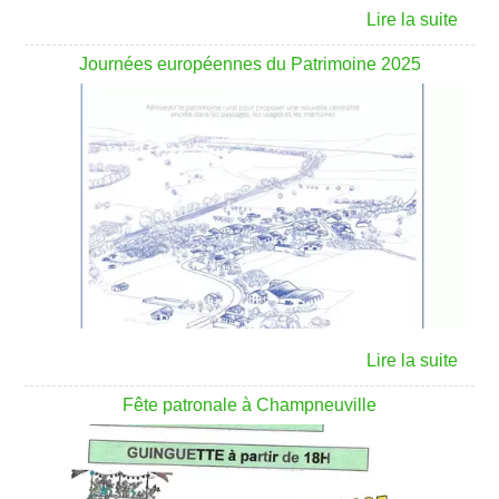
Journées européennes du Patrimoine 2025
Fête patronale à Champneuville