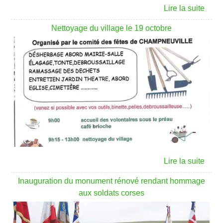
Nettoyage du village le 19 octobre
Inauguration du monument rénové rendant hommage
aux soldats corses