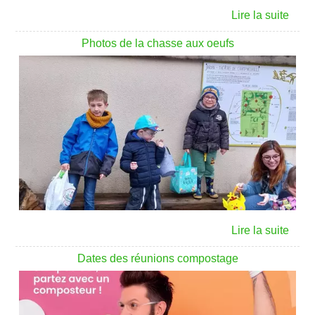
Photos de la chasse aux oeufs
Dates des réunions compostage