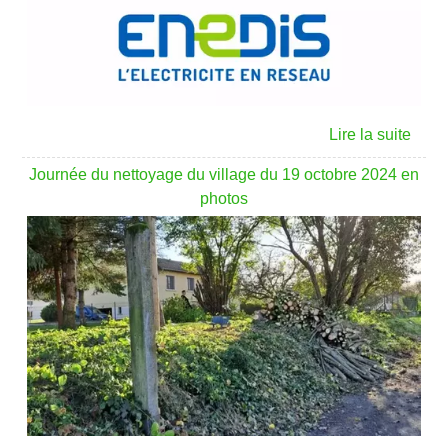
Journée du nettoyage du village du 19 octobre 2024 en
photos