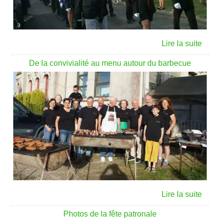
De la convivialité au menu autour du barbecue
Photos de la fête patronale