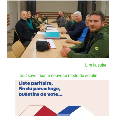
Tout savoir sur le nouveau mode de scrutin