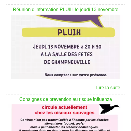
Réunion d'information PLUIH le jeudi 13 novembre
Consignes de prévention au risque influenza