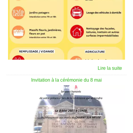
Invitation à la cérémonie du 8 mai