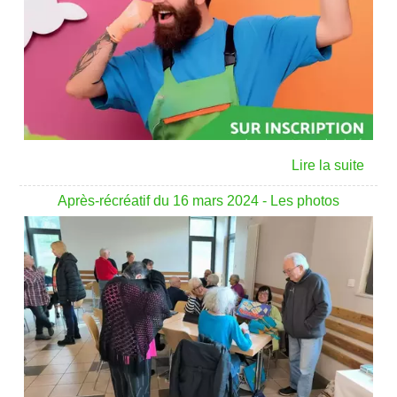
Après-récréatif du 16 mars 2024 - Les photos