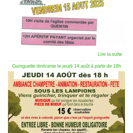
Guinguette itinérante le jeudi 14 août à partir de 18h