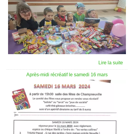
Après-midi récréatif le samedi 16 mars