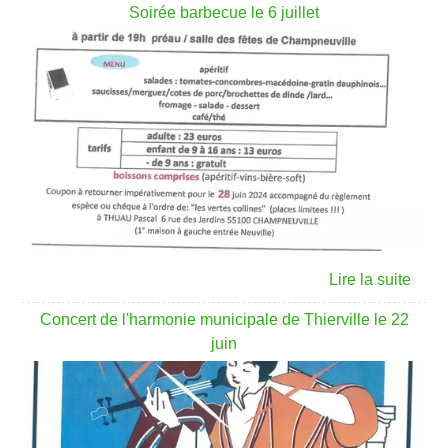
Soirée barbecue le 6 juillet
Concert de l'harmonie municipale de Thierville le 22
juin