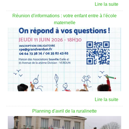
Réunion d'informations : votre enfant entre à l'école
maternelle
Planning d'avril de la ruralinette