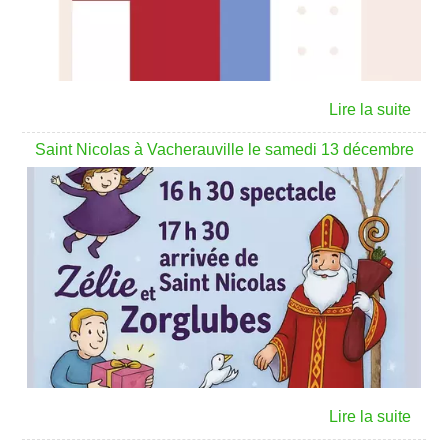
Saint Nicolas à Vacherauville le samedi 13 décembre