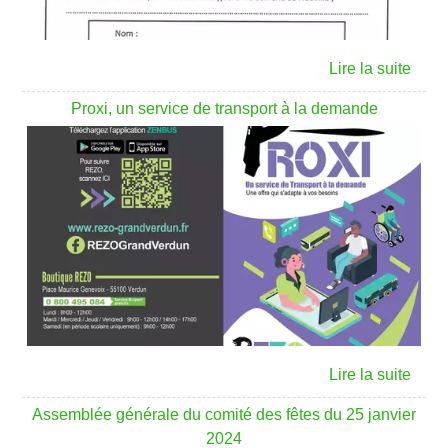
Proxi, un service de transport à la demande
Assemblée générale du comité des fêtes du 25 janvier
2024