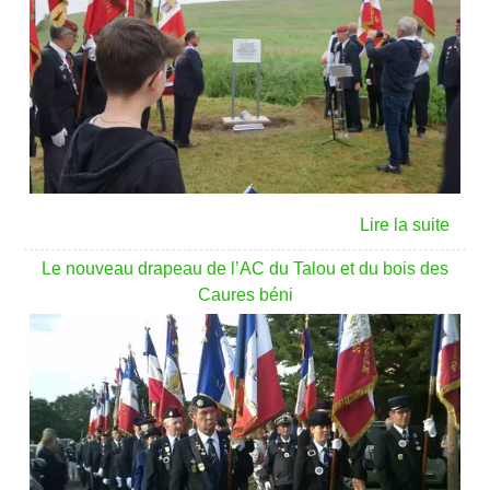
Le nouveau drapeau de l’AC du Talou et du bois des
Caures béni