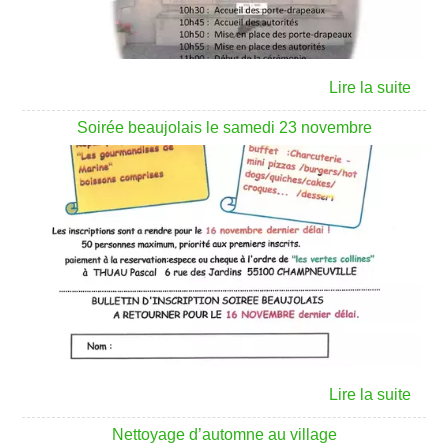
Soirée beaujolais le samedi 23 novembre
Nettoyage d’automne au village