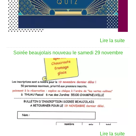
Soirée beaujolais nouveau le samedi 29 novembre