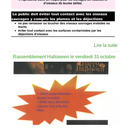
Rassemblement Halloween le vendredi 31 octobre