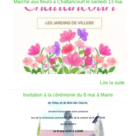
Marché aux fleurs à Chattancourt le samedi 13 mai
Invitation à la cérémonie du 8 mai à Marre