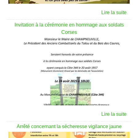
Invitation à la cérémonie en hommage aux soldats
Corses
Arrêté concernant la sécheresse vigilance jaune