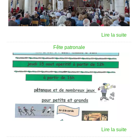
Fête patronale