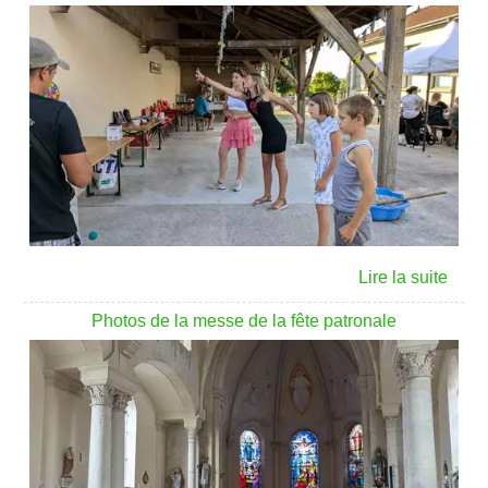
Photos de la messe de la fête patronale