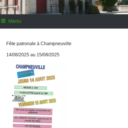
Menu
Fête patronale à Champneuville
14/08/2025 au 15/08/2025