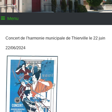
Menu
Concert de l'harmonie municipale de Thierville le 22 juin
22/06/2024