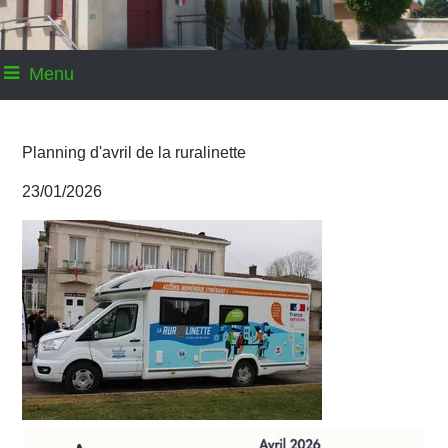
Menu
Planning d'avril de la ruralinette
23/01/2026