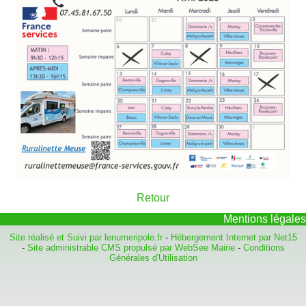
Retour
Mentions légales
Site réalisé et Suivi par lenumeripole.fr
-
Hébergement Internet par Net15
-
Site administrable CMS propulsé par WebSee Mairie
-
Conditions
Générales d'Utilisation