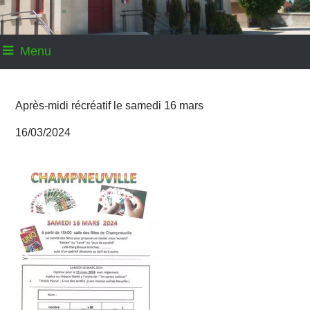
Menu
Après-midi récréatif le samedi 16 mars
16/03/2024