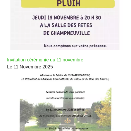
Invitation cérémonie du 11 novembre
Le 11 Novembre 2025