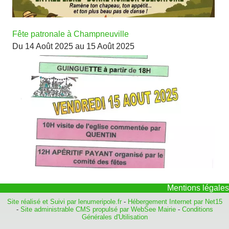
Fête patronale à Champneuville
Du 14 Août 2025 au 15 Août 2025
Mentions légales
Site réalisé et Suivi par lenumeripole.fr
-
Hébergement Internet par Net15
-
Site administrable CMS propulsé par WebSee Mairie
-
Conditions
Générales d'Utilisation