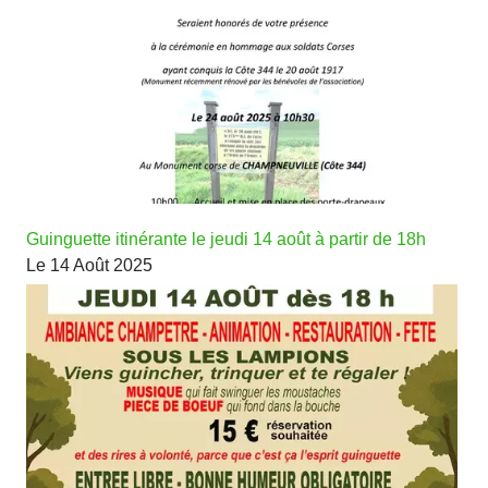
Guinguette itinérante le jeudi 14 août à partir de 18h
Le 14 Août 2025