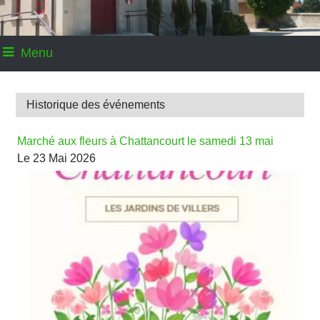
Menu
Historique des événements
Marché aux fleurs à Chattancourt le samedi 13 mai
Le 23 Mai 2026