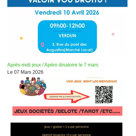
Après-midi jeux / Apéro dinatoire le 7 mars
Le 07 Mars 2026