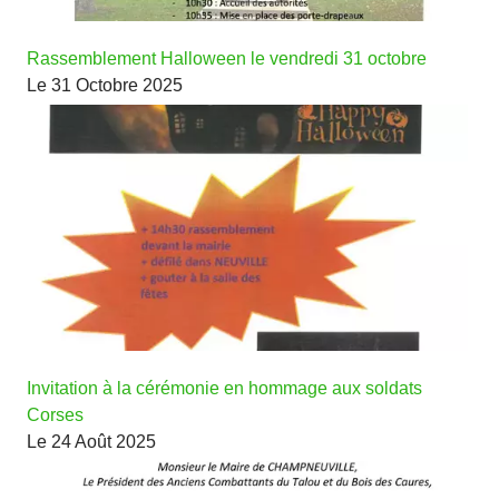
Rassemblement Halloween le vendredi 31 octobre
Le 31 Octobre 2025
Invitation à la cérémonie en hommage aux soldats
Corses
Le 24 Août 2025