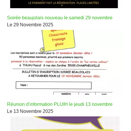
Soirée beaujolais nouveau le samedi 29 novembre
Le 29 Novembre 2025
Réunion d'information PLUIH le jeudi 13 novembre
Le 13 Novembre 2025