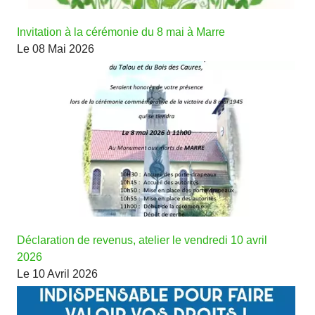
Invitation à la cérémonie du 8 mai à Marre
Le 08 Mai 2026
Déclaration de revenus, atelier le vendredi 10 avril
2026
Le 10 Avril 2026