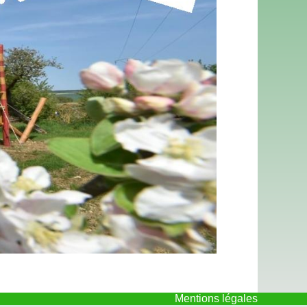
Mentions légales