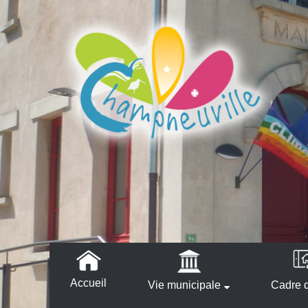
Accueil
Vie municipale
Cadre d