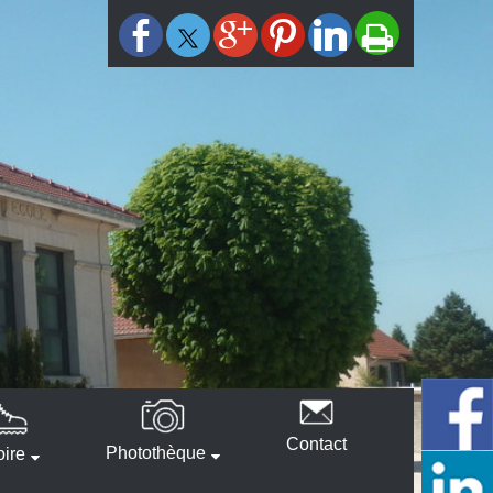
Contact
Photothèque
oire