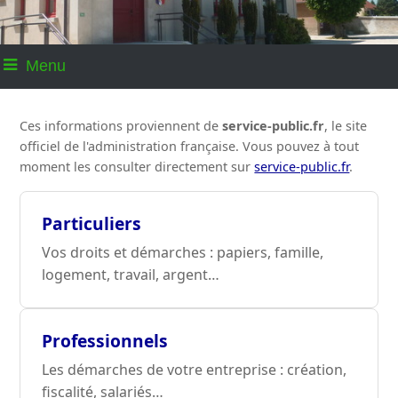
Menu
Ces informations proviennent de
service-public.fr
, le site
officiel de l'administration française. Vous pouvez à tout
moment les consulter directement sur
service-public.fr
.
Particuliers
Vos droits et démarches : papiers, famille,
logement, travail, argent…
Professionnels
Les démarches de votre entreprise : création,
fiscalité, salariés…