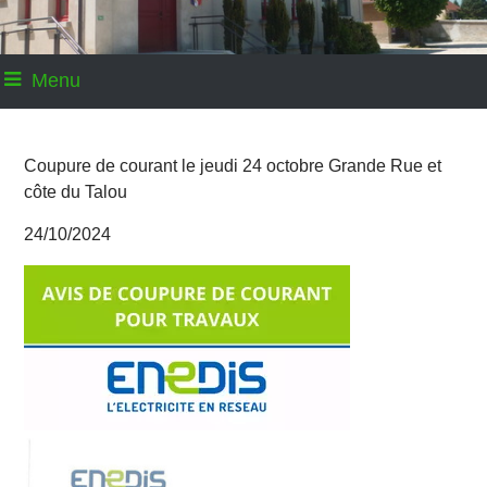
Menu
Coupure de courant le jeudi 24 octobre Grande Rue et
côte du Talou
24/10/2024