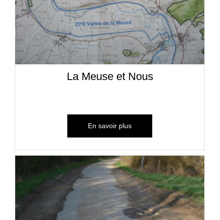
La Meuse et Nous