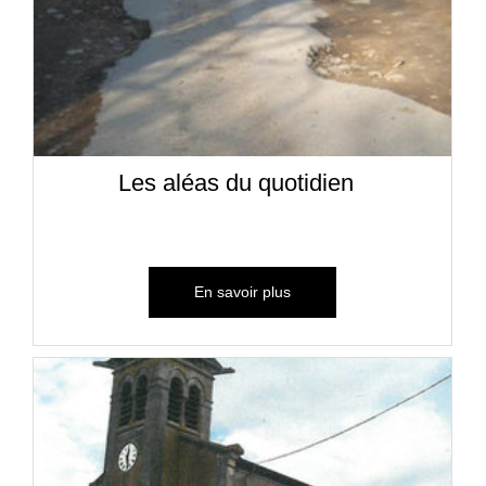
Les aléas du quotidien