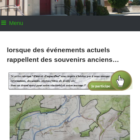
Menu
lorsque des événements actuels
rappellent des souvenirs anciens…