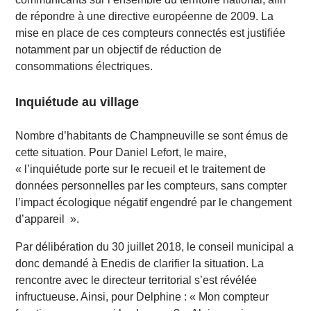
de répondre à une directive européenne de 2009. La
mise en place de ces compteurs connectés est justifiée
notamment par un objectif de réduction de
consommations électriques.
Inquiétude au village
Nombre d’habitants de Champneuville se sont émus de
cette situation. Pour Daniel Lefort, le maire,
« l’inquiétude porte sur le recueil et le traitement de
données personnelles par les compteurs, sans compter
l’impact écologique négatif engendré par le changement
d’appareil ».
Par délibération du 30 juillet 2018, le conseil municipal a
donc demandé à Enedis de clarifier la situation. La
rencontre avec le directeur territorial s’est révélée
infructueuse. Ainsi, pour Delphine : « Mon compteur