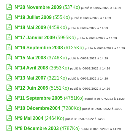
N°20 Novembre 2009
(537Ko)
publié le 06/07/2022 à 14:29
N°19 Juillet 2009
(555Ko)
publié le 06/07/2022 à 14:29
N°18 Mai 2009
(4459Ko)
publié le 06/07/2022 à 14:29
N°17 Janvier 2009
(5995Ko)
publié le 06/07/2022 à 14:29
N°16 Septembre 2008
(6125Ko)
publié le 06/07/2022 à 14:29
N°15 Mai 2008
(3746Ko)
publié le 06/07/2022 à 14:29
N°14 Avril 2008
(3653Ko)
publié le 06/07/2022 à 14:29
N°13 Mai 2007
(3221Ko)
publié le 06/07/2022 à 14:29
N°12 Juin 2006
(5151Ko)
publié le 06/07/2022 à 14:29
N°11 Septembre 2005
(4751Ko)
publié le 06/07/2022 à 14:29
N°10 Décembre2004
(7280Ko)
publié le 06/07/2022 à 14:29
N°9 Mai 2004
(2464Ko)
publié le 06/07/2022 à 14:29
N°8 Décembre 2003
(4787Ko)
publié le 06/07/2022 à 14:29