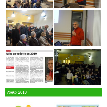
Voeux 2018