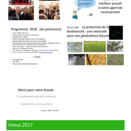
Voeux 2017