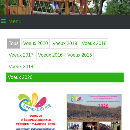
Menu
Tous
Voeux 2020
Voeux 2019
Voeux 2018
Voeux 2017
Voeux 2016
Voeux 2015
Voeux 2014
Voeux 2020