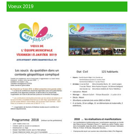
Voeux 2019