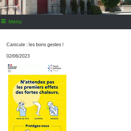
Menu
Canicule : les bons gestes !
02/06/2023