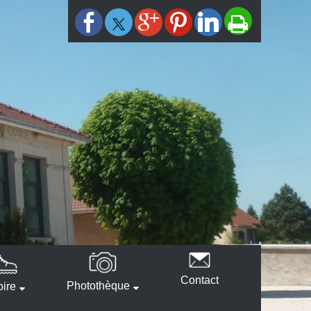
Contact
Photothèque
oire