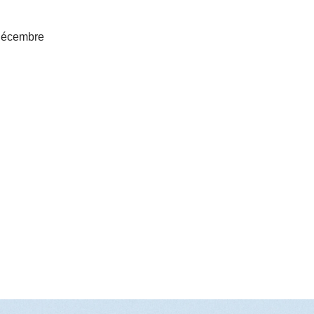
 décembre