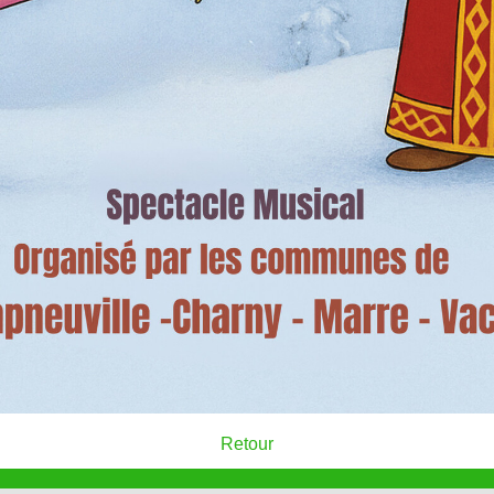
Retour