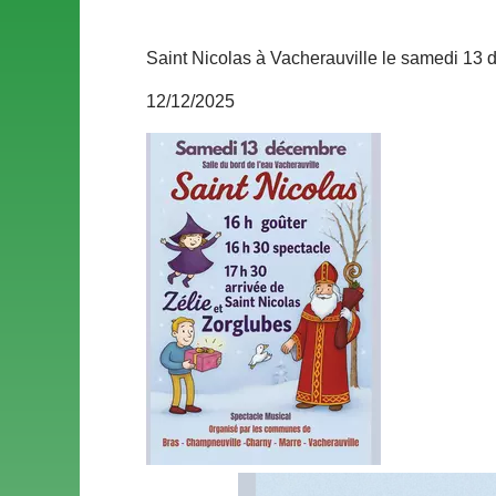
Saint Nicolas à Vacherauville le samedi 13
12/12/2025