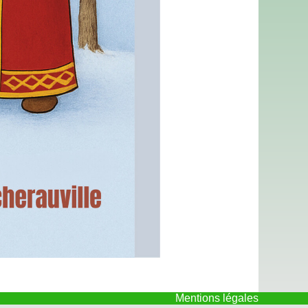
Mentions légales