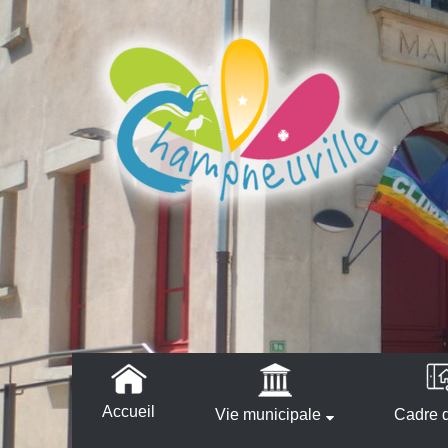
Accueil
Vie municipale
Cadre d