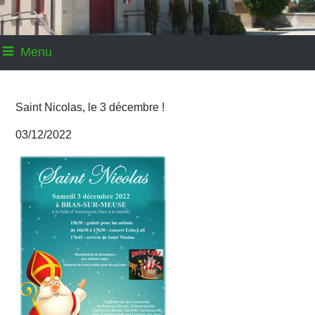
Menu
Saint Nicolas, le 3 décembre !
03/12/2022