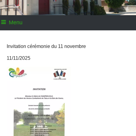
Menu
Invitation cérémonie du 11 novembre
11/11/2025