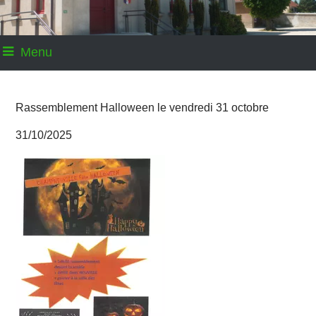
Menu
Rassemblement Halloween le vendredi 31 octobre
31/10/2025