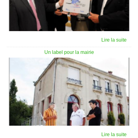
Un label pour la mairie