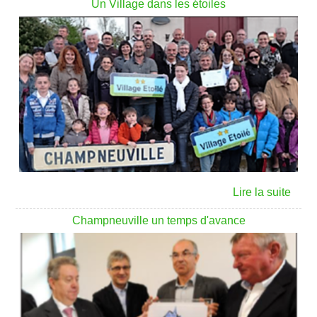
Un Village dans les étoiles
Champneuville un temps d'avance