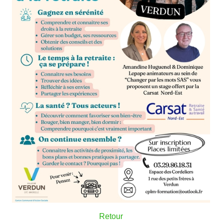
Retour