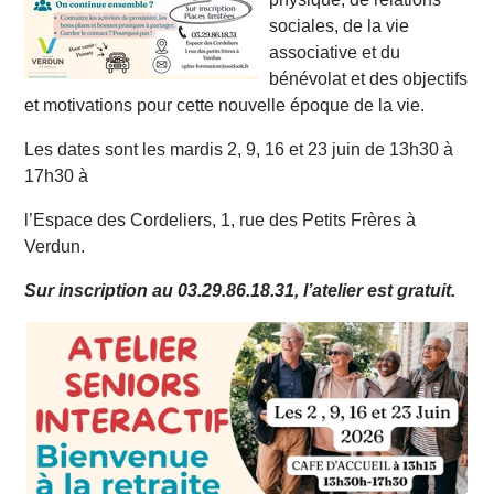
sociales, de la vie
associative et du
bénévolat et des objectifs
et motivations pour cette nouvelle époque de la vie.
Les dates sont les mardis 2, 9, 16 et 23 juin de 13h30 à
17h30 à
l’Espace des Cordeliers, 1, rue des Petits Frères à
Verdun.
Sur inscription au 03.29.86.18.31, l’atelier est gratuit.