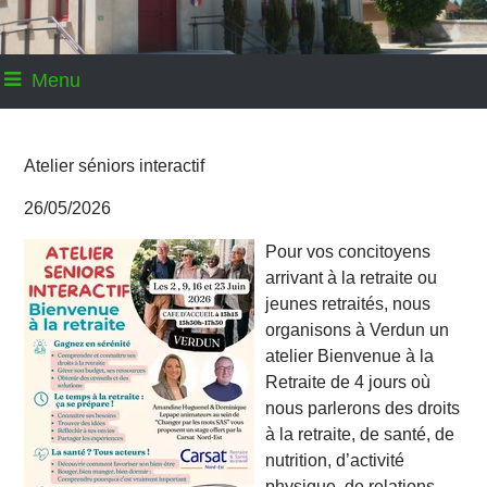
Menu
Atelier séniors interactif
26/05/2026
Pour vos concitoyens
arrivant à la retraite ou
jeunes retraités, nous
organisons à Verdun un
atelier Bienvenue à la
Retraite de 4 jours où
nous parlerons des droits
à la retraite, de santé, de
nutrition, d’activité
physique, de relations