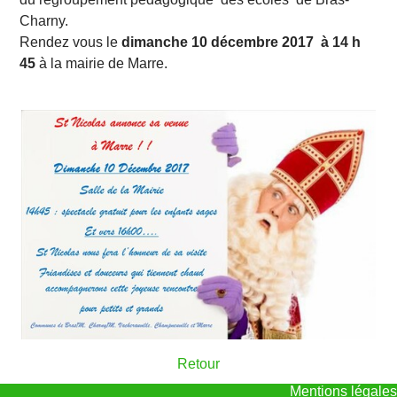
Charny.
Rendez vous le
dimanche 10 décembre 2017 à 14 h
45
à la mairie de Marre.
Retour
Mentions légales