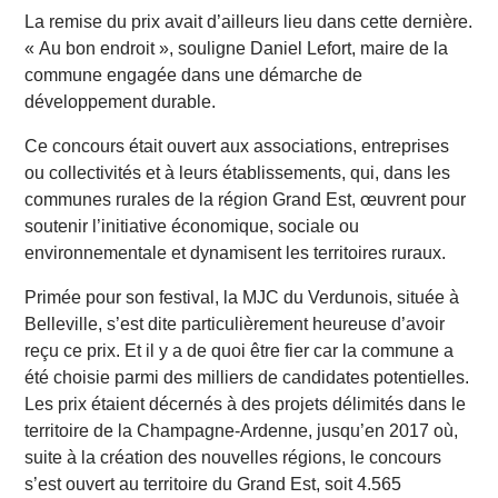
La remise du prix avait d’ailleurs lieu dans cette dernière.
« Au bon endroit », souligne Daniel Lefort, maire de la
commune engagée dans une démarche de
développement durable.
Ce concours était ouvert aux associations, entreprises
ou collectivités et à leurs établissements, qui, dans les
communes rurales de la région Grand Est, œuvrent pour
soutenir l’initiative économique, sociale ou
environnementale et dynamisent les territoires ruraux.
Primée pour son festival, la MJC du Verdunois, située à
Belleville, s’est dite particulièrement heureuse d’avoir
reçu ce prix. Et il y a de quoi être fier car la commune a
été choisie parmi des milliers de candidates potentielles.
Les prix étaient décernés à des projets délimités dans le
territoire de la Champagne-Ardenne, jusqu’en 2017 où,
suite à la création des nouvelles régions, le concours
s’est ouvert au territoire du Grand Est, soit 4.565