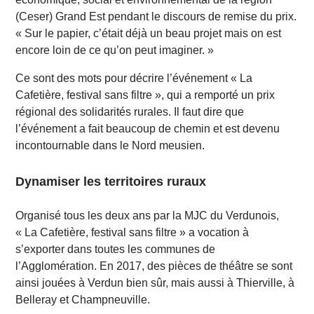
(Ceser) Grand Est pendant le discours de remise du prix.
« Sur le papier, c’était déjà un beau projet mais on est
encore loin de ce qu’on peut imaginer. »
Ce sont des mots pour décrire l’événement « La
Cafetière, festival sans filtre », qui a remporté un prix
régional des solidarités rurales. Il faut dire que
l’événement a fait beaucoup de chemin et est devenu
incontournable dans le Nord meusien.
Dynamiser les territoires ruraux
Organisé tous les deux ans par la MJC du Verdunois,
« La Cafetière, festival sans filtre » a vocation à
s’exporter dans toutes les communes de
l’Agglomération. En 2017, des pièces de théâtre se sont
ainsi jouées à Verdun bien sûr, mais aussi à Thierville, à
Belleray et Champneuville.