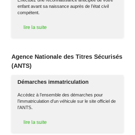
enfant avant sa naissance auprès de l’état civil
compétent.
lire la suite
Agence Nationale des Titres Sécurisés
(ANTS)
Démarches immatriculation
Accédez à l’ensemble des démarches pour
l’immatriculation d’un véhicule sur le site officiel de
l’ANTS.
lire la suite