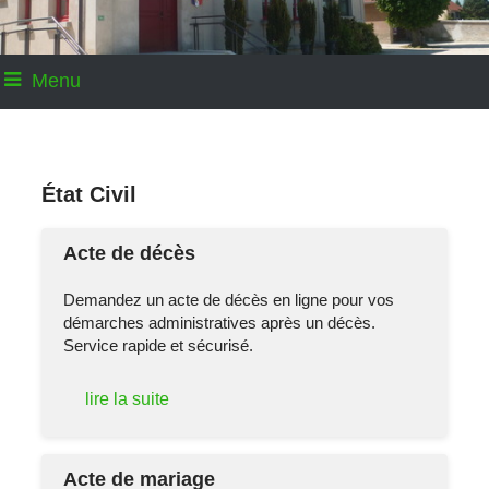
Menu
État Civil
Acte de décès
Demandez un acte de décès en ligne pour vos
démarches administratives après un décès.
Service rapide et sécurisé.
lire la suite
Acte de mariage