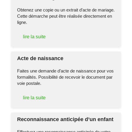
Obtenez une copie ou un extrait d’acte de mariage.
Cette démarche peut être réalisée directement en
ligne.
lire la suite
Acte de naissance
Faites une demande d’acte de naissance pour vos
formalités. Possibilité de recevoir le document par
voie postale.
lire la suite
Reconnaissance anticipée d’un enfant
Effectuez une reconnaissance anticipée de votre