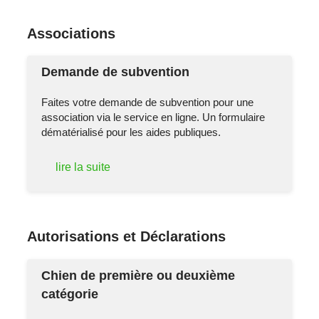
Associations
Demande de subvention
Faites votre demande de subvention pour une
association via le service en ligne. Un formulaire
dématérialisé pour les aides publiques.
lire la suite
Autorisations et Déclarations
Chien de première ou deuxième
catégorie