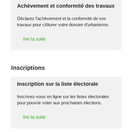
Achèvement et conformité des travaux
Déclarez l’achèvement et la conformité de vos
travaux pour clôturer votre dossier d’urbanisme.
lire la suite
Inscriptions
Inscription sur la liste électorale
Inscrivez-vous en ligne sur les listes électorales
pour pouvoir voter aux prochaines élections.
lire la suite