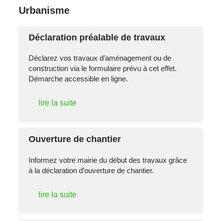
Urbanisme
Déclaration préalable de travaux
Déclarez vos travaux d’aménagement ou de
construction via le formulaire prévu à cet effet.
Démarche accessible en ligne.
lire la suite
Ouverture de chantier
Informez votre mairie du début des travaux grâce
à la déclaration d’ouverture de chantier.
lire la suite