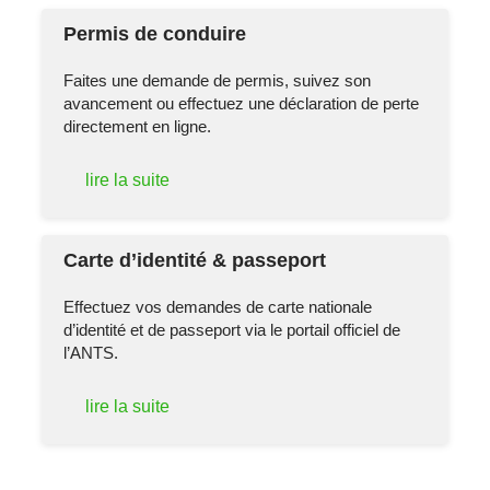
Permis de conduire
Faites une demande de permis, suivez son
avancement ou effectuez une déclaration de perte
directement en ligne.
lire la suite
Carte d’identité & passeport
Effectuez vos demandes de carte nationale
d’identité et de passeport via le portail officiel de
l’ANTS.
lire la suite