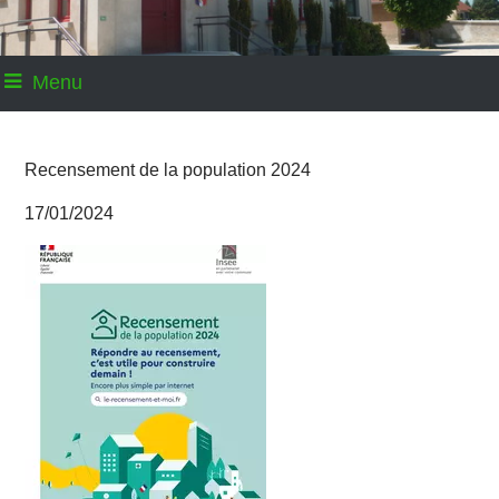
Menu
Recensement de la population 2024
17/01/2024