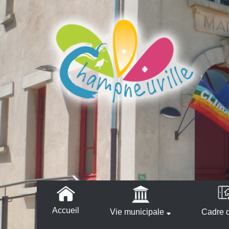
Accueil
Vie municipale
Cadre d