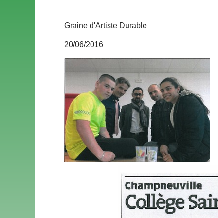
Graine d'Artiste Durable
20/06/2016