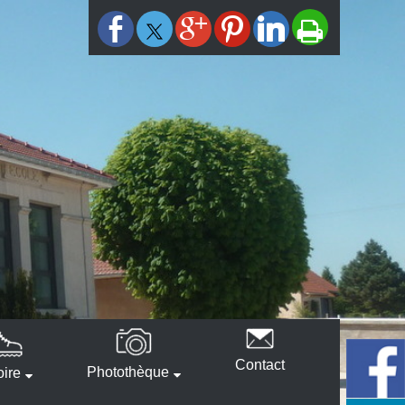
Contact
Photothèque
oire